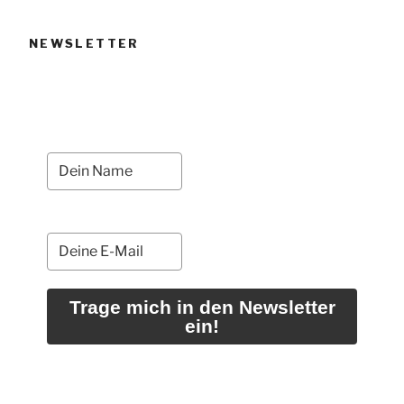
NEWSLETTER
Trage mich in den Newsletter
ein!