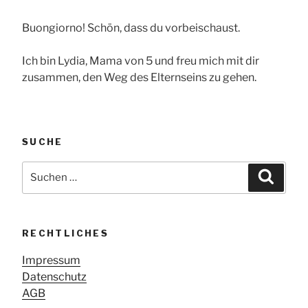
Buongiorno! Schön, dass du vorbeischaust.
Ich bin Lydia, Mama von 5 und freu mich mit dir
zusammen, den Weg des Elternseins zu gehen.
SUCHE
Suche
Suche
nach:
RECHTLICHES
Impressum
Datenschutz
AGB