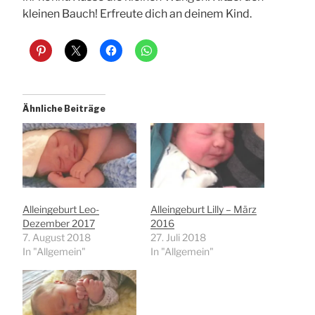
kleinen Bauch! Erfreute dich an deinem Kind.
Ähnliche Beiträge
Alleingeburt Leo-
Alleingeburt Lilly – März
Dezember 2017
2016
7. August 2018
27. Juli 2018
In "Allgemein"
In "Allgemein"