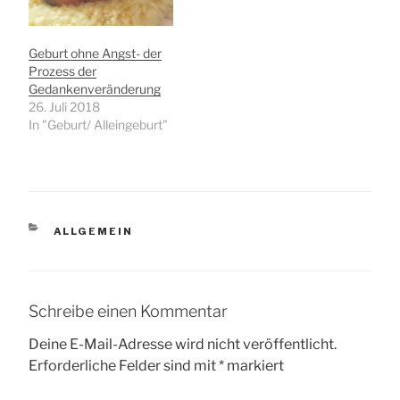
Geburt ohne Angst- der
Prozess der
Gedankenveränderung
26. Juli 2018
In "Geburt/ Alleingeburt"
KATEGORIEN
ALLGEMEIN
Schreibe einen Kommentar
Deine E-Mail-Adresse wird nicht veröffentlicht.
Erforderliche Felder sind mit
*
markiert