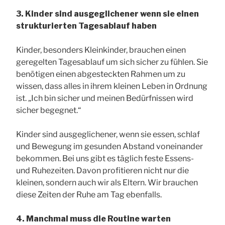
3. Kinder sind ausgeglichener wenn sie einen
strukturierten Tagesablauf haben
Kinder, besonders Kleinkinder, brauchen einen
geregelten Tagesablauf um sich sicher zu fühlen. Sie
benötigen einen abgesteckten Rahmen um zu
wissen, dass alles in ihrem kleinen Leben in Ordnung
ist. „Ich bin sicher und meinen Bedürfnissen wird
sicher begegnet.“
Kinder sind ausgeglichener, wenn sie essen, schlaf
und Bewegung im gesunden Abstand voneinander
bekommen. Bei uns gibt es täglich feste Essens-
und Ruhezeiten. Davon profitieren nicht nur die
kleinen, sondern auch wir als Eltern. Wir brauchen
diese Zeiten der Ruhe am Tag ebenfalls.
4. Manchmal muss die Routine warten