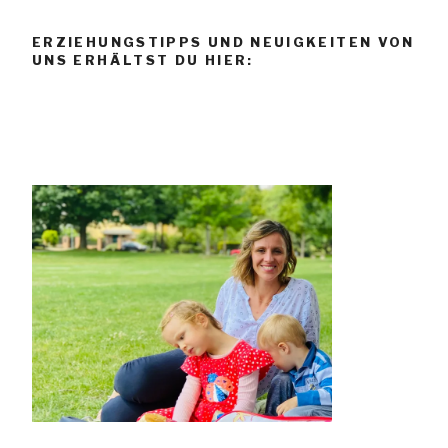
ERZIEHUNGSTIPPS UND NEUIGKEITEN VON
UNS ERHÄLTST DU HIER: