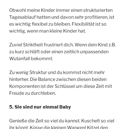
Obwohl meine Kinder immer einen strukturierten
Tagesablauf hatten und davon sehr profitieren, ist
es wichtig flexibel zu bleiben. Flexibilität ist so
wichtig, wenn man kleine Kinder hat.
Zuviel Striktheit frustriert dich. Wenn dein Kind z.B.
zu kurz schläft oder einen zeitlich unpassenden
Wutanfall bekommt.
Zu wenig Struktur und du kommst nicht mehr
hinterher. Die Balance zwischen diesen beiden
Komponenten ist der Schlüssel um diese Zeit mit
Freude zu durchleben.
5. Sie sind nur einmal Baby
Genieße die Zeit so viel du kannst. Kuschelt so viel
ihr könnt. Küsse die kleinen Wangen! Kitzel den