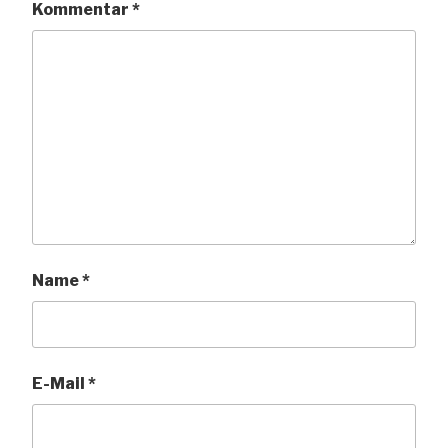
Kommentar
*
Name
*
E-Mail
*