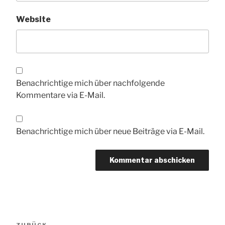
Website
Benachrichtige mich über nachfolgende
Kommentare via E-Mail.
Benachrichtige mich über neue Beiträge via E-Mail.
Beitrags-
Vorheriger