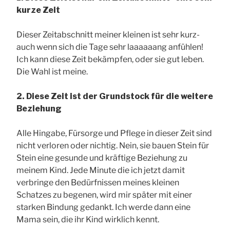
kurze Zeit
Dieser Zeitabschnitt meiner kleinen ist sehr kurz-
auch wenn sich die Tage sehr laaaaaang anfühlen!
Ich kann diese Zeit bekämpfen, oder sie gut leben.
Die Wahl ist meine.
2. Diese Zeit ist der Grundstock für die weitere
Beziehung
Alle Hingabe, Fürsorge und Pflege in dieser Zeit sind
nicht verloren oder nichtig. Nein, sie bauen Stein für
Stein eine gesunde und kräftige Beziehung zu
meinem Kind. Jede Minute die ich jetzt damit
verbringe den Bedürfnissen meines kleinen
Schatzes zu begenen, wird mir später mit einer
starken Bindung gedankt. Ich werde dann eine
Mama sein, die ihr Kind wirklich kennt.