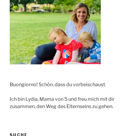
Buongiorno! Schön, dass du vorbeischaust.
Ich bin Lydia, Mama von 5 und freu mich mit dir
zusammen, den Weg des Elternseins zu gehen.
SUCHE