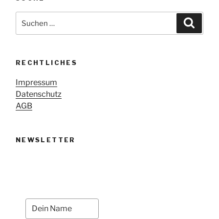
Suche
Suche
nach:
RECHTLICHES
Impressum
Datenschutz
AGB
NEWSLETTER