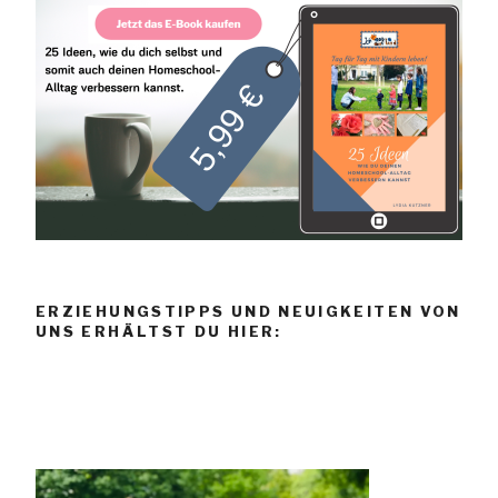
ERZIEHUNGSTIPPS UND NEUIGKEITEN VON
UNS ERHÄLTST DU HIER: