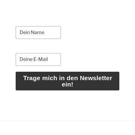
Trage mich in den Newsletter
ein!