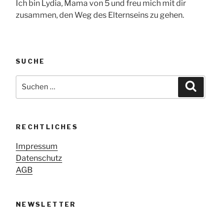
Ich bin Lydia, Mama von 5 und freu mich mit dir
zusammen, den Weg des Elternseins zu gehen.
SUCHE
Suche
Suche
nach:
RECHTLICHES
Impressum
Datenschutz
AGB
NEWSLETTER