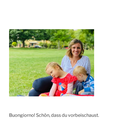
Buongiorno! Schön, dass du vorbeischaust.