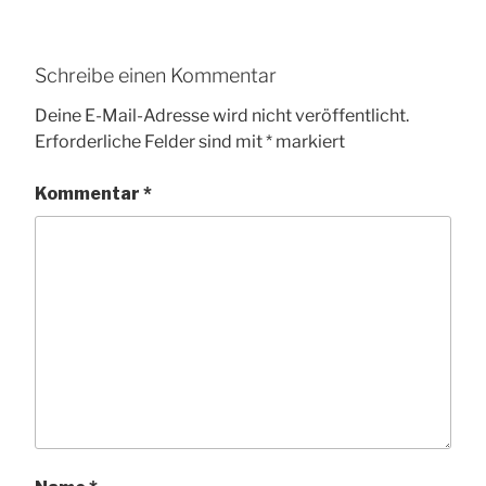
Schreibe einen Kommentar
Deine E-Mail-Adresse wird nicht veröffentlicht.
Erforderliche Felder sind mit
*
markiert
Kommentar
*