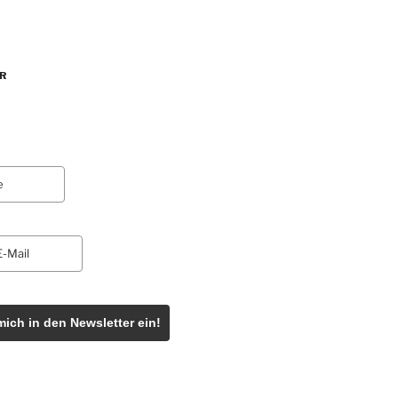
R
mich in den Newsletter ein!