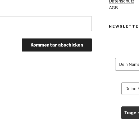
Datenschutz
AGB
NEWSLETTE
Trage 