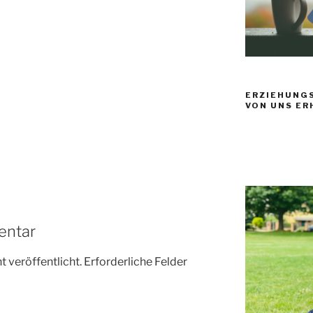
ERZIEHUNGS
VON UNS ER
entar
 veröffentlicht.
Erforderliche Felder