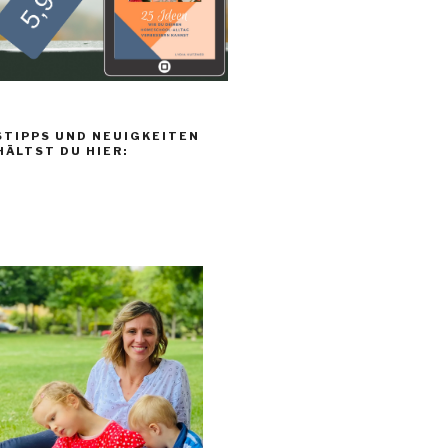
TIPPS UND NEUIGKEITEN
HÄLTST DU HIER: