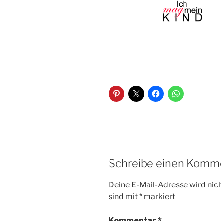
Schreibe einen Komm
Deine E-Mail-Adresse wird nicht
sind mit
*
markiert
Kommentar
*