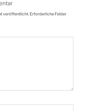
entar
 veröffentlicht.
Erforderliche Felder