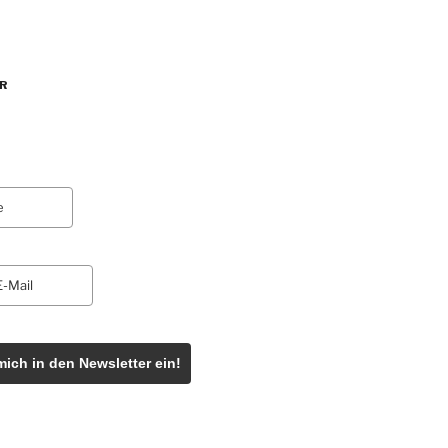
R
mich in den Newsletter ein!