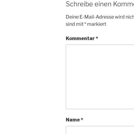
Schreibe einen Komm
Deine E-Mail-Adresse wird nicht
sind mit
*
markiert
Kommentar
*
Name
*