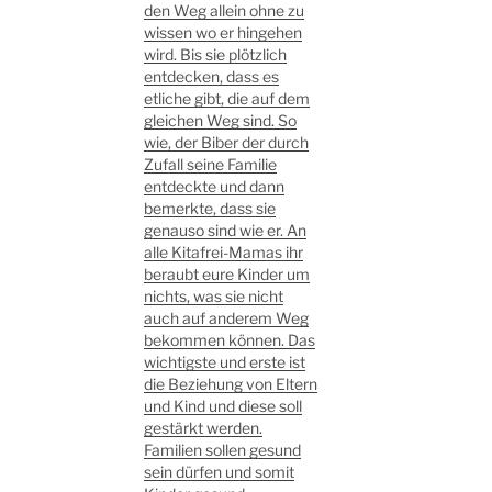
den Weg allein ohne zu
wissen wo er hingehen
wird. Bis sie plötzlich
entdecken, dass es
etliche gibt, die auf dem
gleichen Weg sind. So
wie, der Biber der durch
Zufall seine Familie
entdeckte und dann
bemerkte, dass sie
genauso sind wie er. An
alle Kitafrei-Mamas ihr
beraubt eure Kinder um
nichts, was sie nicht
auch auf anderem Weg
bekommen können. Das
wichtigste und erste ist
die Beziehung von Eltern
und Kind und diese soll
gestärkt werden.
Familien sollen gesund
sein dürfen und somit