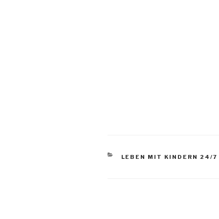
KATEGORIEN
LEBEN MIT KINDERN 24/7