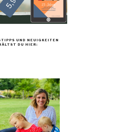
TIPPS UND NEUIGKEITEN
HÄLTST DU HIER: