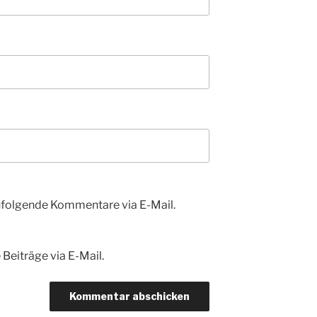
hfolgende Kommentare via E-Mail.
Beiträge via E-Mail.