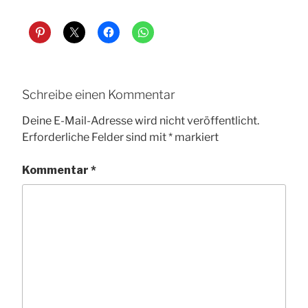
Schreibe einen Kommentar
Deine E-Mail-Adresse wird nicht veröffentlicht.
Erforderliche Felder sind mit
*
markiert
Kommentar
*