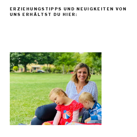
ERZIEHUNGSTIPPS UND NEUIGKEITEN VON
UNS ERHÄLTST DU HIER: