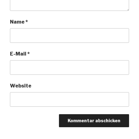
Name
*
E-Mail
*
Website