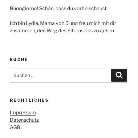
Buongiorno! Schön, dass du vorbeischaust.
Ich bin Lydia, Mama von 5 und freu mich mit dir
zusammen, den Weg des Elternseins zu gehen.
SUCHE
Suche
Suche
nach:
RECHTLICHES
Impressum
Datenschutz
AGB