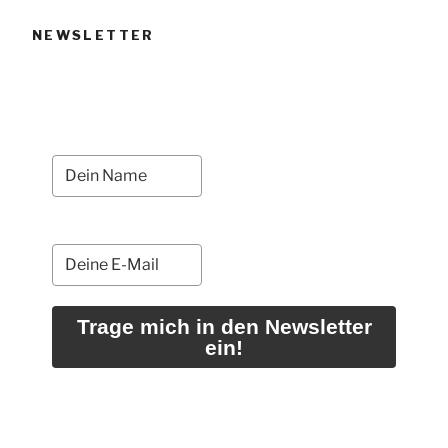
NEWSLETTER
Trage mich in den Newsletter
ein!