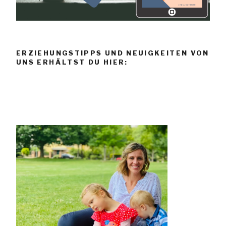
ERZIEHUNGSTIPPS UND NEUIGKEITEN VON
UNS ERHÄLTST DU HIER: