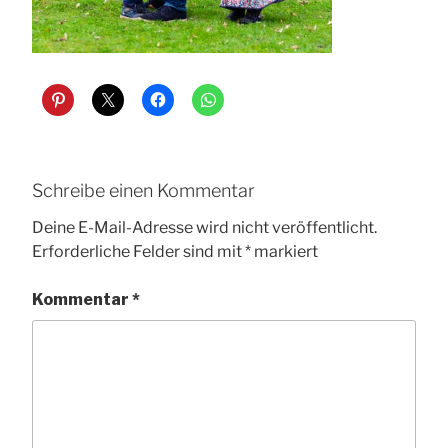
Schreibe einen Kommentar
Deine E-Mail-Adresse wird nicht veröffentlicht.
Erforderliche Felder sind mit
*
markiert
Kommentar
*