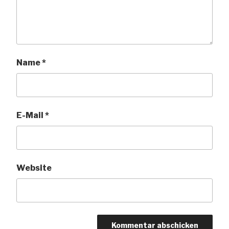
Name
*
E-Mail
*
Website