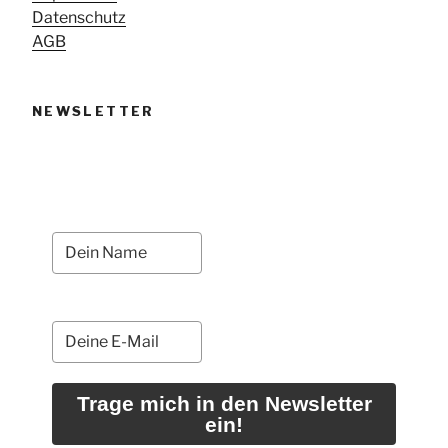
Datenschutz
AGB
NEWSLETTER
Trage mich in den Newsletter
ein!