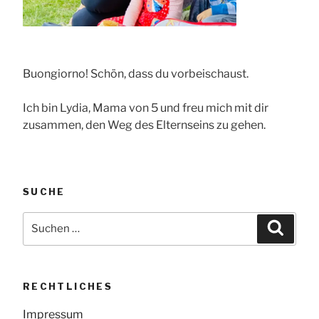
Buongiorno! Schön, dass du vorbeischaust.
Ich bin Lydia, Mama von 5 und freu mich mit dir
zusammen, den Weg des Elternseins zu gehen.
SUCHE
Suche
Suche
nach:
RECHTLICHES
Impressum