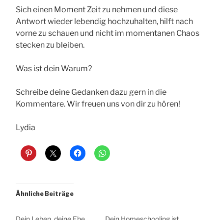
Sich einen Moment Zeit zu nehmen und diese
Antwort wieder lebendig hochzuhalten, hilft nach
vorne zu schauen und nicht im momentanen Chaos
stecken zu bleiben.
Was ist dein Warum?
Schreibe deine Gedanken dazu gern in die
Kommentare. Wir freuen uns von dir zu hören!
Lydia
Ähnliche Beiträge
Dein Leben, deine Ehe,
Dein Homeschooling ist