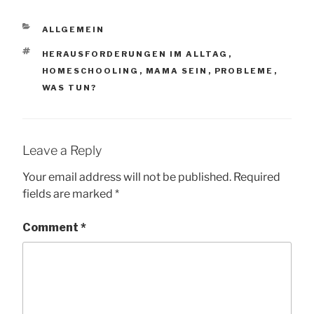
CATEGORIES
ALLGEMEIN
TAGS
HERAUSFORDERUNGEN IM ALLTAG
,
HOMESCHOOLING
,
MAMA SEIN
,
PROBLEME
,
WAS TUN?
Leave a Reply
Your email address will not be published.
Required
fields are marked
*
Comment
*