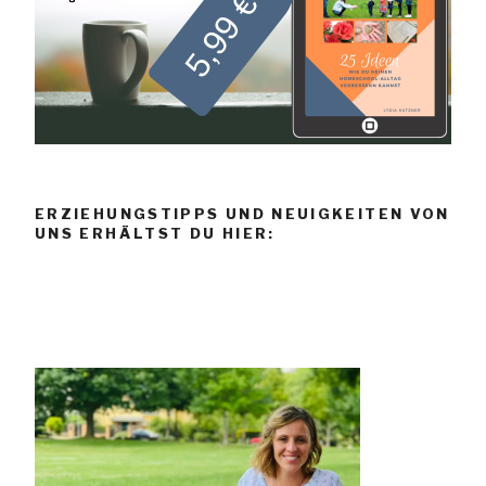
ERZIEHUNGSTIPPS UND NEUIGKEITEN VON
UNS ERHÄLTST DU HIER: