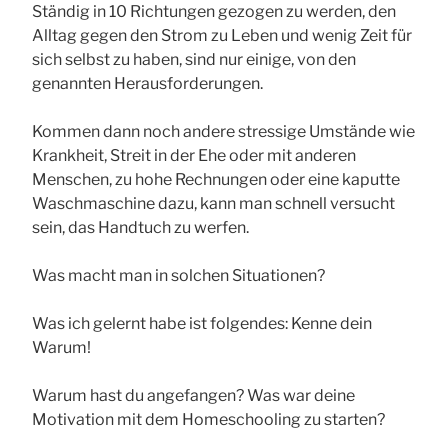
Ständig in 10 Richtungen gezogen zu werden, den
Alltag gegen den Strom zu Leben und wenig Zeit für
sich selbst zu haben, sind nur einige, von den
genannten Herausforderungen.
Kommen dann noch andere stressige Umstände wie
Krankheit, Streit in der Ehe oder mit anderen
Menschen, zu hohe Rechnungen oder eine kaputte
Waschmaschine dazu, kann man schnell versucht
sein, das Handtuch zu werfen.
Was macht man in solchen Situationen?
Was ich gelernt habe ist folgendes: Kenne dein
Warum!
Warum hast du angefangen? Was war deine
Motivation mit dem Homeschooling zu starten?