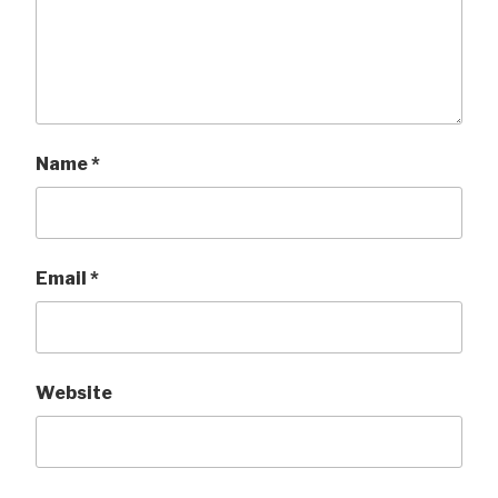
Name
*
Email
*
Website