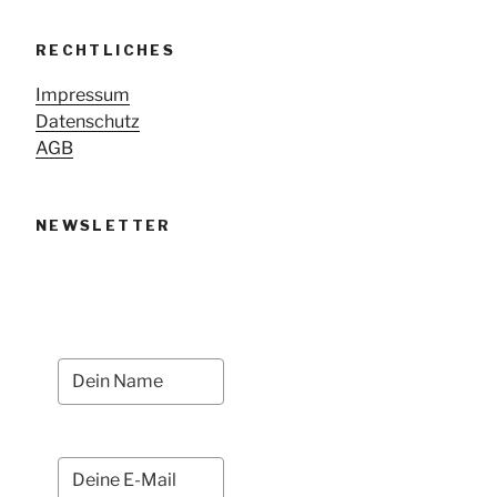
RECHTLICHES
Impressum
Datenschutz
AGB
NEWSLETTER