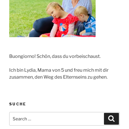
Buongiorno! Schön, dass du vorbeischaust.
Ich bin Lydia, Mama von 5 und freu mich mit dir
zusammen, den Weg des Elternseins zu gehen.
SUCHE
Search
Searc
for: