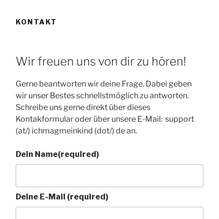
KONTAKT
Wir freuen uns von dir zu hören!
Gerne beantworten wir deine Frage. Dabei geben
wir unser Bestes schnellstmöglich zu antworten.
Schreibe uns gerne direkt über dieses
Kontakformular oder über unsere E-Mail: support
(at/) ichmagmeinkind (dot/) de an.
Dein Name
(required)
Deine E-Mail
(required)