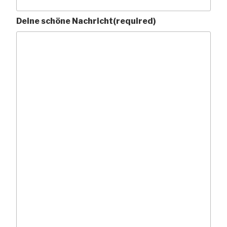
Deine schöne Nachricht
(required)