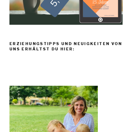
ERZIEHUNGSTIPPS UND NEUIGKEITEN VON
UNS ERHÄLTST DU HIER: