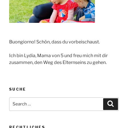
Buongiorno! Schön, dass du vorbeischaust.
Ich bin Lydia, Mama von 5 und freu mich mit dir
zusammen, den Weg des Elternseins zu gehen.
SUCHE
Search
Searc
for:
RECHTLICHES