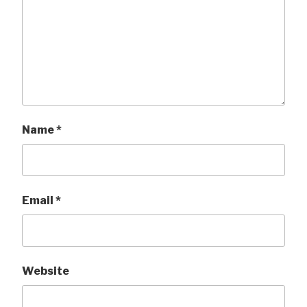
Name
*
Email
*
Website