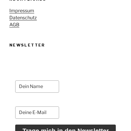
Impressum
Datenschutz
AGB
NEWSLETTER
Trage mich in den Newsletter