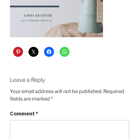
Leave a Reply
Your email address will not be published.
Required
fields are marked
*
Comment
*